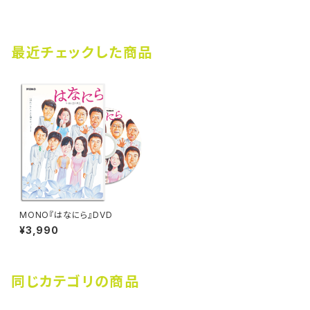
最近チェックした商品
MONO『はなにら』DVD
¥3,990
同じカテゴリの商品