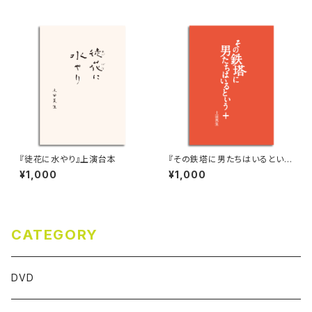
『徒花に水やり』上演台本
『その鉄塔に男たちはいるという
＋』上演台本
¥1,000
¥1,000
CATEGORY
DVD