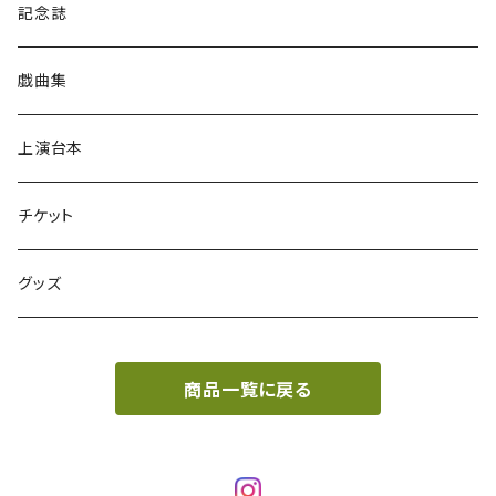
記念誌
戯曲集
上演台本
チケット
グッズ
商品一覧に戻る