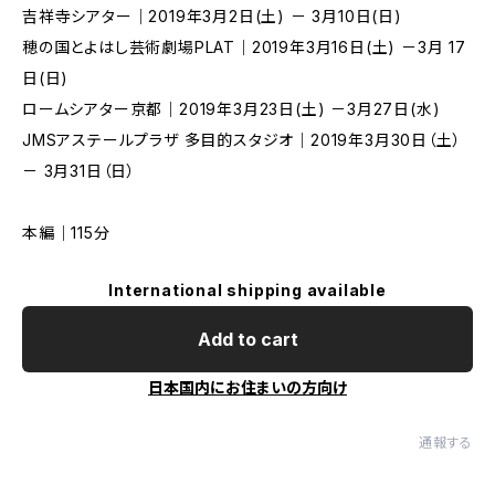
吉祥寺シアター｜2019年3月2日(土) － 3月10日(日)
穂の国とよはし芸術劇場PLAT｜2019年3月16日(土) －3月 17
日(日)
ロームシアター京都｜2019年3月23日(土) －3月27日(水)
JMSアステールプラザ 多目的スタジオ｜2019年3月30日（土）
－ 3月31日（日）
本編｜115分
International shipping available
Add to cart
日本国内にお住まいの方向け
通報する